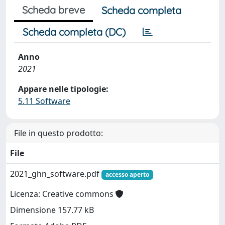
Scheda breve
Scheda completa
Scheda completa (DC)
Anno
2021
Appare nelle tipologie:
5.11 Software
File in questo prodotto:
File
2021_ghn_software.pdf
accesso aperto
Licenza: Creative commons
Dimensione 157.77 kB