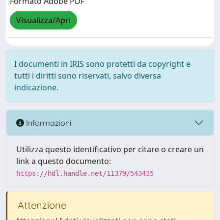
Formato Adobe PDF
Visualizza/Apri
I documenti in IRIS sono protetti da copyright e
tutti i diritti sono riservati, salvo diversa
indicazione.
Informazioni
Utilizza questo identificativo per citare o creare un
link a questo documento:
https://hdl.handle.net/11379/543435
Attenzione