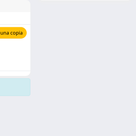
 una copia
Copyright © 2026