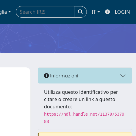
glia
IT
LOGIN
Informazioni
Utilizza questo identificativo per
citare o creare un link a questo
documento:
https://hdl.handle.net/11379/5379
88