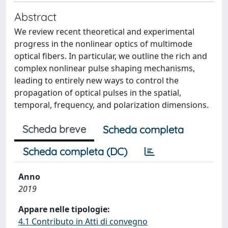
Abstract
We review recent theoretical and experimental
progress in the nonlinear optics of multimode
optical fibers. In particular, we outline the rich and
complex nonlinear pulse shaping mechanisms,
leading to entirely new ways to control the
propagation of optical pulses in the spatial,
temporal, frequency, and polarization dimensions.
Scheda breve
Scheda completa
Scheda completa (DC)
Anno
2019
Appare nelle tipologie:
4.1 Contributo in Atti di convegno