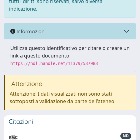
tutti i diritti sono riservati, salvo diversa
indicazione.
Informazioni
Utilizza questo identificativo per citare o creare un
link a questo documento:
https://hdl.handle.net/11379/537983
Attenzione
Attenzione! I dati visualizzati non sono stati
sottoposti a validazione da parte dell'ateneo
Citazioni
ND