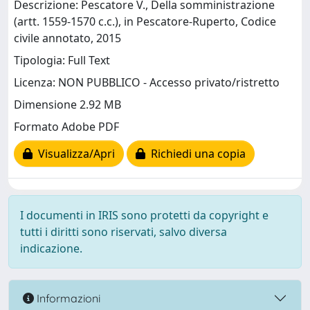
Descrizione: Pescatore V., Della somministrazione
(artt. 1559-1570 c.c.), in Pescatore-Ruperto, Codice
civile annotato, 2015
Tipologia: Full Text
Licenza: NON PUBBLICO - Accesso privato/ristretto
Dimensione 2.92 MB
Formato Adobe PDF
Visualizza/Apri
Richiedi una copia
I documenti in IRIS sono protetti da copyright e
tutti i diritti sono riservati, salvo diversa
indicazione.
Informazioni