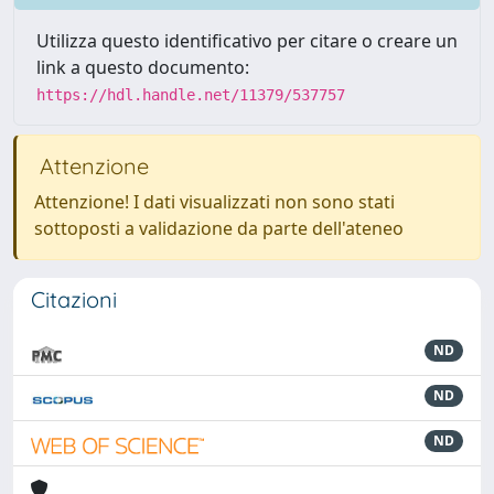
Utilizza questo identificativo per citare o creare un
link a questo documento:
https://hdl.handle.net/11379/537757
Attenzione
Attenzione! I dati visualizzati non sono stati
sottoposti a validazione da parte dell'ateneo
Citazioni
ND
ND
ND