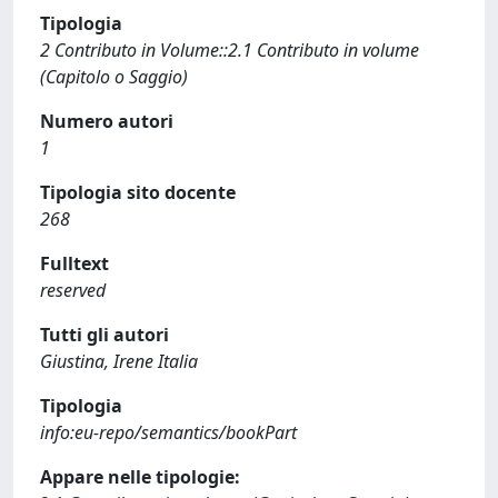
Tipologia
2 Contributo in Volume::2.1 Contributo in volume
(Capitolo o Saggio)
Numero autori
1
Tipologia sito docente
268
Fulltext
reserved
Tutti gli autori
Giustina, Irene Italia
Tipologia
info:eu-repo/semantics/bookPart
Appare nelle tipologie: