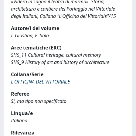
«Videro in sogno il teatro di marmo». Storia,
architettura e cantiere del Parlaggio nel Vittoriale
degli Italiani, Collana "L'Officina del Vittoriale"/15
Autore/i del volume
I. Giustina, E. Sala
Aree tematiche (ERC)
SH5_11 Cultural heritage, cultural memory
SH5_9 History of art and history of architecture
Collana/Serie
L'OFFICINA DEL VITTORIALE
Referee
Sì, ma tipo non specificato
Lingua/e
Italiano
Rilevanza