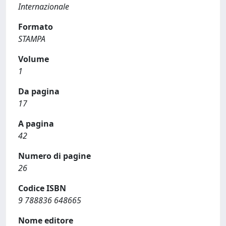
Internazionale
Formato
STAMPA
Volume
1
Da pagina
17
A pagina
42
Numero di pagine
26
Codice ISBN
9 788836 648665
Nome editore