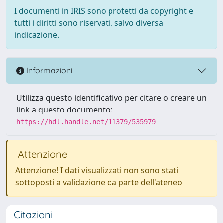
I documenti in IRIS sono protetti da copyright e
tutti i diritti sono riservati, salvo diversa
indicazione.
Informazioni
Utilizza questo identificativo per citare o creare un
link a questo documento:
https://hdl.handle.net/11379/535979
Attenzione
Attenzione! I dati visualizzati non sono stati
sottoposti a validazione da parte dell'ateneo
Citazioni