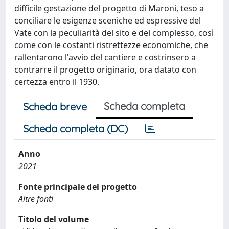
difficile gestazione del progetto di Maroni, teso a
conciliare le esigenze sceniche ed espressive del
Vate con la peculiarità del sito e del complesso, così
come con le costanti ristrettezze economiche, che
rallentarono l'avvio del cantiere e costrinsero a
contrarre il progetto originario, ora datato con
certezza entro il 1930.
Scheda completa
Scheda breve
Scheda completa (DC)
Anno
2021
Fonte principale del progetto
Altre fonti
Titolo del volume