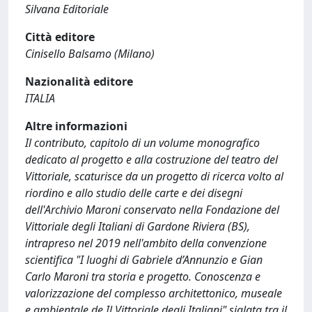
Silvana Editoriale
Città editore
Cinisello Balsamo (Milano)
Nazionalità editore
ITALIA
Altre informazioni
Il contributo, capitolo di un volume monografico
dedicato al progetto e alla costruzione del teatro del
Vittoriale, scaturisce da un progetto di ricerca volto al
riordino e allo studio delle carte e dei disegni
dell'Archivio Maroni conservato nella Fondazione del
Vittoriale degli Italiani di Gardone Riviera (BS),
intrapreso nel 2019 nell'ambito della convenzione
scientifica "I luoghi di Gabriele d’Annunzio e Gian
Carlo Maroni tra storia e progetto. Conoscenza e
valorizzazione del complesso architettonico, museale
e ambientale de Il Vittoriale degli Italiani" siglata tra il