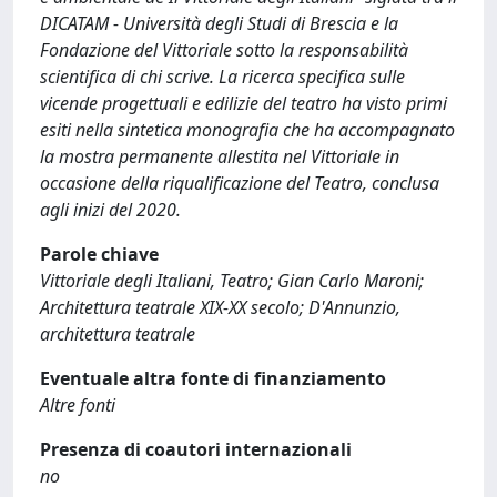
DICATAM - Università degli Studi di Brescia e la
Fondazione del Vittoriale sotto la responsabilità
scientifica di chi scrive. La ricerca specifica sulle
vicende progettuali e edilizie del teatro ha visto primi
esiti nella sintetica monografia che ha accompagnato
la mostra permanente allestita nel Vittoriale in
occasione della riqualificazione del Teatro, conclusa
agli inizi del 2020.
Parole chiave
Vittoriale degli Italiani, Teatro; Gian Carlo Maroni;
Architettura teatrale XIX-XX secolo; D'Annunzio,
architettura teatrale
Eventuale altra fonte di finanziamento
Altre fonti
Presenza di coautori internazionali
no