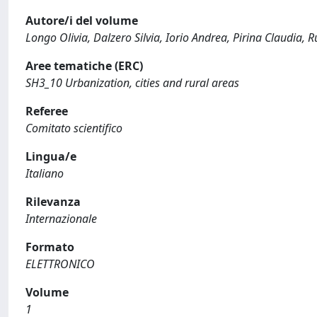
Autore/i del volume
Longo Olivia, Dalzero Silvia, Iorio Andrea, Pirina Claudia, 
Aree tematiche (ERC)
SH3_10 Urbanization, cities and rural areas
Referee
Comitato scientifico
Lingua/e
Italiano
Rilevanza
Internazionale
Formato
ELETTRONICO
Volume
1