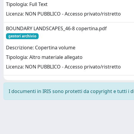
Tipologia: Full Text
Licenza: NON PUBBLICO - Accesso privato/ristretto
BOUNDARY LANDSCAPES_46-8 copertina.pdf
gestori archivio
Descrizione: Copertina volume
Tipologia: Altro materiale allegato
Licenza: NON PUBBLICO - Accesso privato/ristretto
I documenti in IRIS sono protetti da copyright e tutti i di