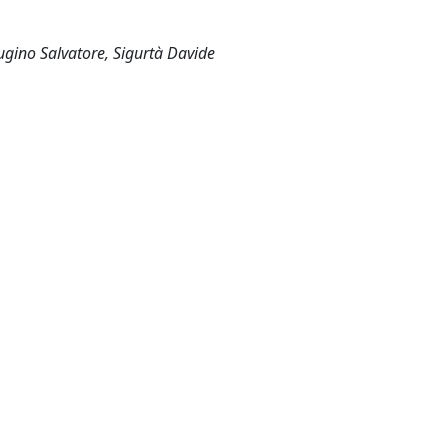
Rugino Salvatore, Sigurtà Davide