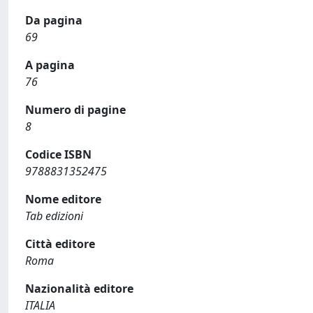
Da pagina
69
A pagina
76
Numero di pagine
8
Codice ISBN
9788831352475
Nome editore
Tab edizioni
Città editore
Roma
Nazionalità editore
ITALIA