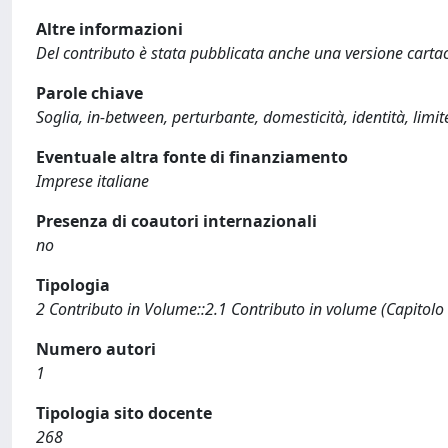
Altre informazioni
Del contributo è stata pubblicata anche una versione car
Parole chiave
Soglia, in-between, perturbante, domesticità, identità, limit
Eventuale altra fonte di finanziamento
Imprese italiane
Presenza di coautori internazionali
no
Tipologia
2 Contributo in Volume::2.1 Contributo in volume (Capitolo
Numero autori
1
Tipologia sito docente
268