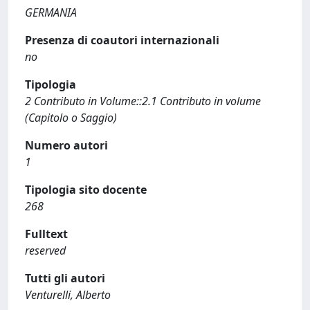
GERMANIA
Presenza di coautori internazionali
no
Tipologia
2 Contributo in Volume::2.1 Contributo in volume
(Capitolo o Saggio)
Numero autori
1
Tipologia sito docente
268
Fulltext
reserved
Tutti gli autori
Venturelli, Alberto