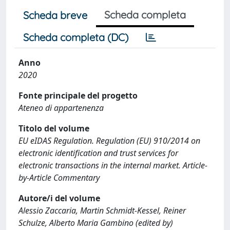
Scheda completa
Scheda breve
Scheda completa (DC)
Anno
2020
Fonte principale del progetto
Ateneo di appartenenza
Titolo del volume
EU eIDAS Regulation. Regulation (EU) 910/2014 on
electronic identification and trust services for
electronic transactions in the internal market. Article-
by-Article Commentary
Autore/i del volume
Alessio Zaccaria, Martin Schmidt-Kessel, Reiner
Schulze, Alberto Maria Gambino (edited by)