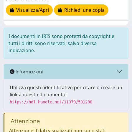
Visualizza/Apri
Richiedi una copia
I documenti in IRIS sono protetti da copyright e
tutti i diritti sono riservati, salvo diversa
indicazione.
Informazioni
Utilizza questo identificativo per citare o creare un
link a questo documento:
https://hdl.handle.net/11379/531280
Attenzione
Attenzione! I dati visualizzati non sono stati