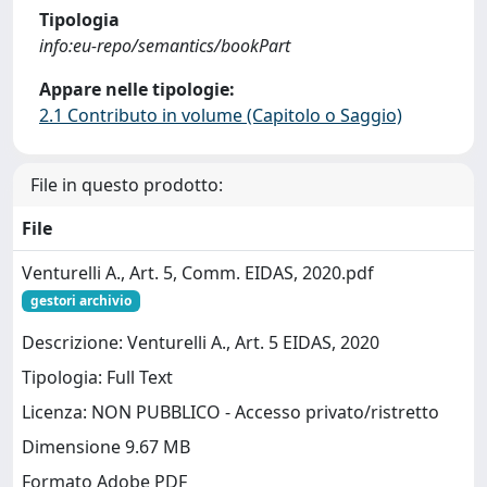
Tipologia
info:eu-repo/semantics/bookPart
Appare nelle tipologie:
2.1 Contributo in volume (Capitolo o Saggio)
File in questo prodotto:
File
Venturelli A., Art. 5, Comm. EIDAS, 2020.pdf
gestori archivio
Descrizione: Venturelli A., Art. 5 EIDAS, 2020
Tipologia: Full Text
Licenza: NON PUBBLICO - Accesso privato/ristretto
Dimensione 9.67 MB
Formato Adobe PDF