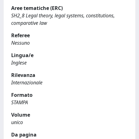
Aree tematiche (ERC)
SH2_8 Legal theory, legal systems, constitutions,
comparative law
Referee
Nessuno
Lingua/e
Inglese
Rilevanza
Internazionale
Formato
STAMPA
Volume
unico
Da pagina