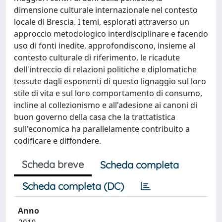
dimensione culturale internazionale nel contesto
locale di Brescia. I temi, esplorati attraverso un
approccio metodologico interdisciplinare e facendo
uso di fonti inedite, approfondiscono, insieme al
contesto culturale di riferimento, le ricadute
dell'intreccio di relazioni politiche e diplomatiche
tessute dagli esponenti di questo lignaggio sul loro
stile di vita e sul loro comportamento di consumo,
incline al collezionismo e all'adesione ai canoni di
buon governo della casa che la trattatistica
sull'economica ha parallelamente contribuito a
codificare e diffondere.
Scheda breve
Scheda completa
Scheda completa (DC)
Anno