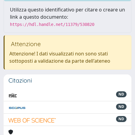
Utilizza questo identificativo per citare o creare un
link a questo documento:
https://hdl.handle.net/11379/530820
Attenzione
Attenzione! I dati visualizzati non sono stati
sottoposti a validazione da parte dell'ateneo
Citazioni
ND
ND
ND