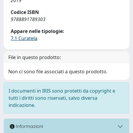
2019
Codice ISBN
9788891789303
Appare nelle tipologie:
7.1 Curatela
File in questo prodotto:
Non ci sono file associati a questo prodotto.
I documenti in IRIS sono protetti da copyright e
tutti i diritti sono riservati, salvo diversa
indicazione.
Informazioni