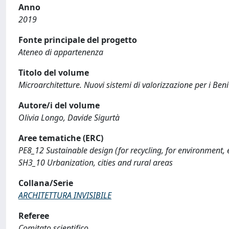
Anno
2019
Fonte principale del progetto
Ateneo di appartenenza
Titolo del volume
Microarchitetture. Nuovi sistemi di valorizzazione per i Beni c
Autore/i del volume
Olivia Longo, Davide Sigurtà
Aree tematiche (ERC)
PE8_12 Sustainable design (for recycling, for environment, 
SH3_10 Urbanization, cities and rural areas
Collana/Serie
ARCHITETTURA INVISIBILE
Referee
Comitato scientifico