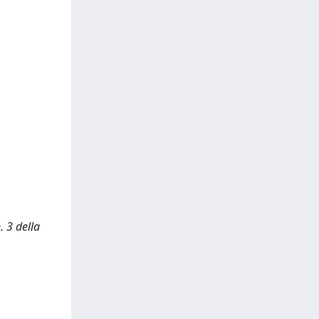
. 3 della