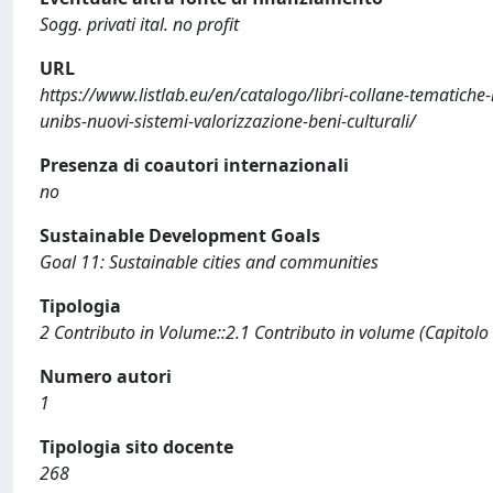
Sogg. privati ital. no profit
URL
https://www.listlab.eu/en/catalogo/libri-collane-tematiche-
unibs-nuovi-sistemi-valorizzazione-beni-culturali/
Presenza di coautori internazionali
no
Sustainable Development Goals
Goal 11: Sustainable cities and communities
Tipologia
2 Contributo in Volume::2.1 Contributo in volume (Capitolo
Numero autori
1
Tipologia sito docente
268