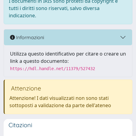
I documenti in IRIS sono protetti da copyright e
tutti i diritti sono riservati, salvo diversa
indicazione.
Informazioni
Utilizza questo identificativo per citare o creare un
link a questo documento:
https://hdl.handle.net/11379/527432
Attenzione
Attenzione! I dati visualizzati non sono stati
sottoposti a validazione da parte dell'ateneo
Citazioni