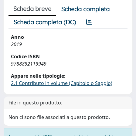
Scheda breve
Scheda completa
Scheda completa (DC)
Anno
2019
Codice ISBN
9788892119949
Appare nelle tipologie:
2.1 Contributo in volume (Capitolo o Saggio)
File in questo prodotto:
Non ci sono file associati a questo prodotto.