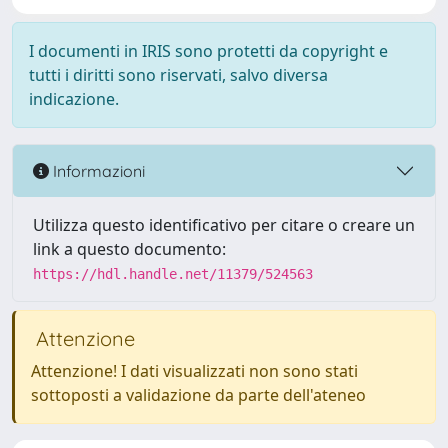
I documenti in IRIS sono protetti da copyright e
tutti i diritti sono riservati, salvo diversa
indicazione.
Informazioni
Utilizza questo identificativo per citare o creare un
link a questo documento:
https://hdl.handle.net/11379/524563
Attenzione
Attenzione! I dati visualizzati non sono stati
sottoposti a validazione da parte dell'ateneo