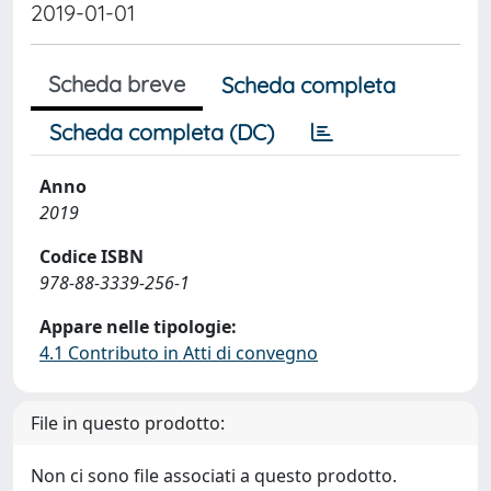
2019-01-01
Scheda breve
Scheda completa
Scheda completa (DC)
Anno
2019
Codice ISBN
978-88-3339-256-1
Appare nelle tipologie:
4.1 Contributo in Atti di convegno
File in questo prodotto:
Non ci sono file associati a questo prodotto.