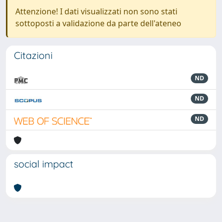
Attenzione! I dati visualizzati non sono stati
sottoposti a validazione da parte dell'ateneo
Citazioni
ND
ND
ND
social impact