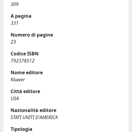
309
A pagina
331
Numero di pagine
23
Codice ISBN
792378512
Nome editore
Kluwer
Città editore
USA
Nazionalità editore
STATI UNITI D'AMERICA
Tipologia