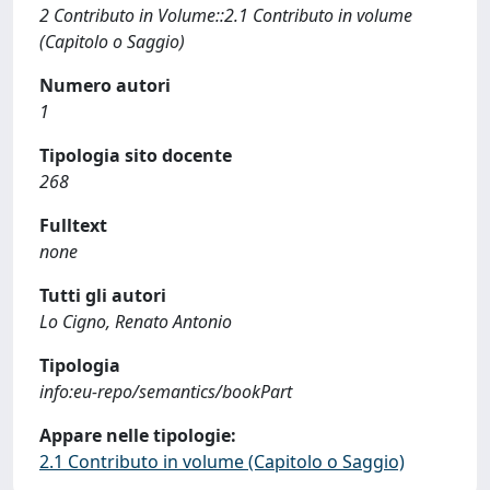
2 Contributo in Volume::2.1 Contributo in volume
(Capitolo o Saggio)
Numero autori
1
Tipologia sito docente
268
Fulltext
none
Tutti gli autori
Lo Cigno, Renato Antonio
Tipologia
info:eu-repo/semantics/bookPart
Appare nelle tipologie:
2.1 Contributo in volume (Capitolo o Saggio)