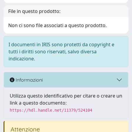
File in questo prodotto:
Non ci sono file associati a questo prodotto.
I documenti in IRIS sono protetti da copyright e
tutti i diritti sono riservati, salvo diversa
indicazione.
Informazioni
Utilizza questo identificativo per citare o creare un
link a questo documento:
https://hdl.handle.net/11379/524104
Attenzione