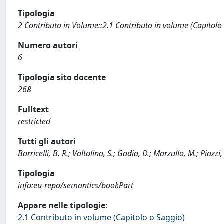
Tipologia
2 Contributo in Volume::2.1 Contributo in volume (Capitolo
Numero autori
6
Tipologia sito docente
268
Fulltext
restricted
Tutti gli autori
Barricelli, B. R.; Valtolina, S.; Gadia, D.; Marzullo, M.; Piazzi,
Tipologia
info:eu-repo/semantics/bookPart
Appare nelle tipologie:
2.1 Contributo in volume (Capitolo o Saggio)