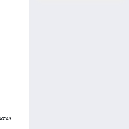
action