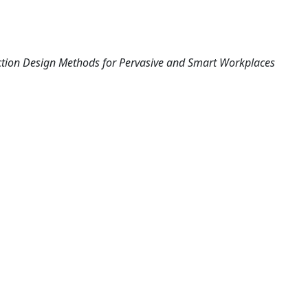
ction Design Methods for Pervasive and Smart Workplaces