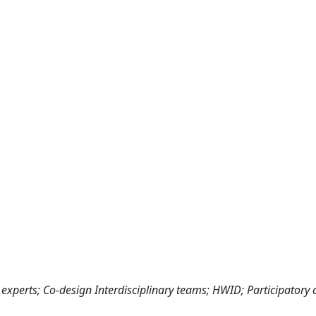
experts; Co-design Interdisciplinary teams; HWID; Participatory 