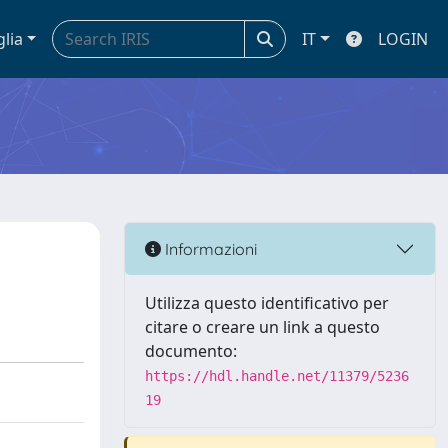
glia
IT
LOGIN
Informazioni
Utilizza questo identificativo per
citare o creare un link a questo
documento:
https://hdl.handle.net/11379/5236
19