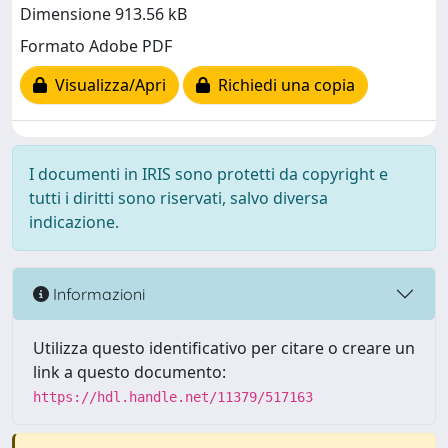
Dimensione 913.56 kB
Formato Adobe PDF
Visualizza/Apri
Richiedi una copia
I documenti in IRIS sono protetti da copyright e
tutti i diritti sono riservati, salvo diversa
indicazione.
Informazioni
Utilizza questo identificativo per citare o creare un
link a questo documento:
https://hdl.handle.net/11379/517163