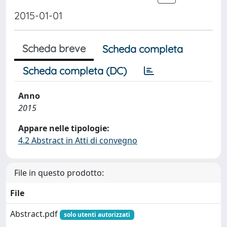
2015-01-01
Scheda breve
Scheda completa
Scheda completa (DC)
Anno
2015
Appare nelle tipologie:
4.2 Abstract in Atti di convegno
File in questo prodotto:
File
Abstract.pdf
solo utenti autorizzati