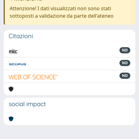
Attenzione! I dati visualizzati non sono stati
sottoposti a validazione da parte dell'ateneo
Citazioni
ND
ND
ND
social impact