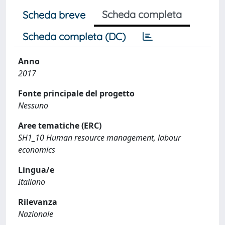
Scheda completa
Scheda breve
Scheda completa (DC)
Anno
2017
Fonte principale del progetto
Nessuno
Aree tematiche (ERC)
SH1_10 Human resource management, labour
economics
Lingua/e
Italiano
Rilevanza
Nazionale