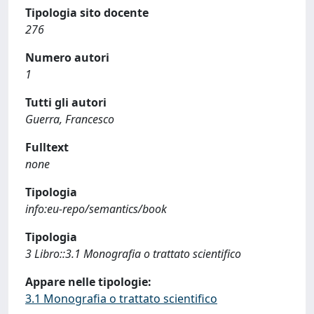
Tipologia sito docente
276
Numero autori
1
Tutti gli autori
Guerra, Francesco
Fulltext
none
Tipologia
info:eu-repo/semantics/book
Tipologia
3 Libro::3.1 Monografia o trattato scientifico
Appare nelle tipologie:
3.1 Monografia o trattato scientifico