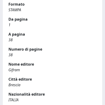
Formato
STAMPA
Da pagina
1
A pagina
38
Numero di pagine
38
Nome editore
Gifram
Città editore
Brescia
Nazionalità editore
ITALIA