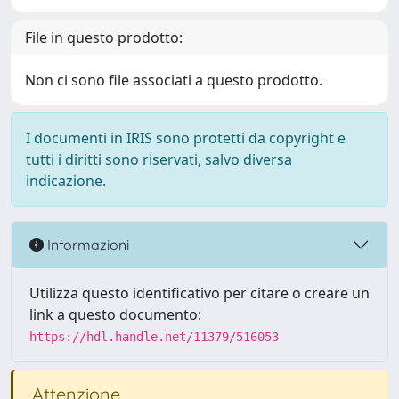
File in questo prodotto:
Non ci sono file associati a questo prodotto.
I documenti in IRIS sono protetti da copyright e
tutti i diritti sono riservati, salvo diversa
indicazione.
Informazioni
Utilizza questo identificativo per citare o creare un
link a questo documento:
https://hdl.handle.net/11379/516053
Attenzione