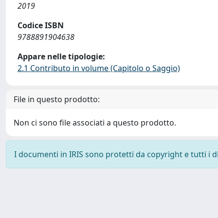
2019
Codice ISBN
9788891904638
Appare nelle tipologie:
2.1 Contributo in volume (Capitolo o Saggio)
File in questo prodotto:
Non ci sono file associati a questo prodotto.
I documenti in IRIS sono protetti da copyright e tutti i di