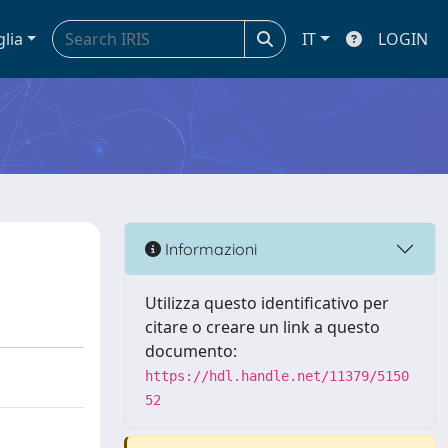
glia
IT
LOGIN
Informazioni
Utilizza questo identificativo per
citare o creare un link a questo
documento:
https://hdl.handle.net/11379/5150
52