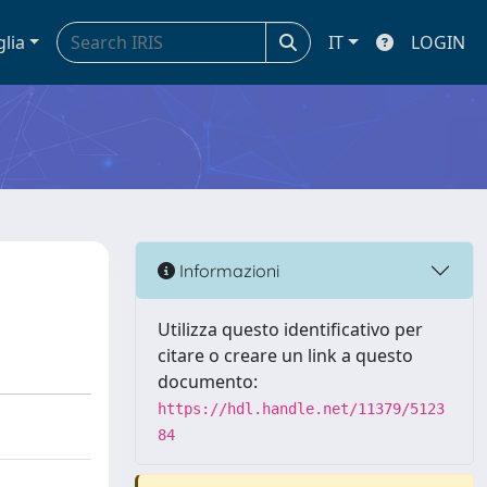
glia
IT
LOGIN
Informazioni
Utilizza questo identificativo per
citare o creare un link a questo
documento:
https://hdl.handle.net/11379/5123
84