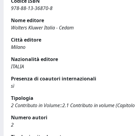
Codice ISBN
978-88-13-36870-8
Nome editore
Wolters Kluwer Italia - Cedam
Città editore
Milano
Nazionalità editore
ITALIA
Presenza di coautori internazionali
sì
Tipologia
2 Contributo in Volume::2.1 Contributo in volume (Capitolo
Numero autori
2