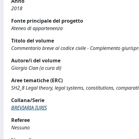
Anno
2018
Fonte principale del progetto
Ateneo di appartenenza
Titolo del volume
Commentario breve al codice civile - Complemento giurisp
Autore/i del volume
Giorgio Cian (a cura di)
Aree tematiche (ERC)
SH2_8 Legal theory, legal systems, constitutions, comparat
Collana/Serie
BREVIARIA IURIS
Referee
Nessuno