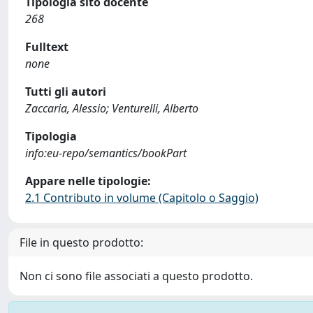
Tipologia sito docente
268
Fulltext
none
Tutti gli autori
Zaccaria, Alessio; Venturelli, Alberto
Tipologia
info:eu-repo/semantics/bookPart
Appare nelle tipologie:
2.1 Contributo in volume (Capitolo o Saggio)
File in questo prodotto:
Non ci sono file associati a questo prodotto.