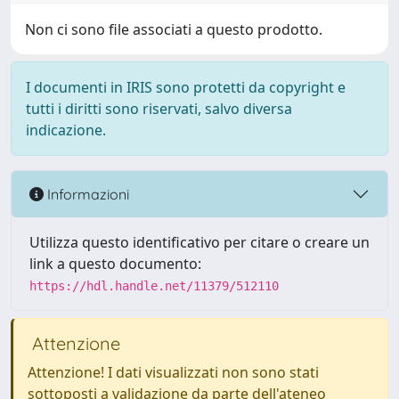
Non ci sono file associati a questo prodotto.
I documenti in IRIS sono protetti da copyright e
tutti i diritti sono riservati, salvo diversa
indicazione.
Informazioni
Utilizza questo identificativo per citare o creare un
link a questo documento:
https://hdl.handle.net/11379/512110
Attenzione
Attenzione! I dati visualizzati non sono stati
sottoposti a validazione da parte dell'ateneo