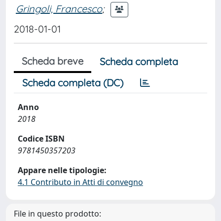
Gringoli, Francesco
;
2018-01-01
Scheda breve
Scheda completa
Scheda completa (DC)
Anno
2018
Codice ISBN
9781450357203
Appare nelle tipologie:
4.1 Contributo in Atti di convegno
File in questo prodotto: