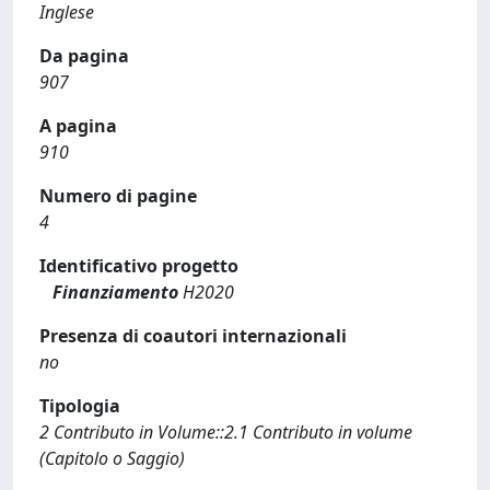
Inglese
Da pagina
907
A pagina
910
Numero di pagine
4
Identificativo progetto
Finanziamento
H2020
Presenza di coautori internazionali
no
Tipologia
2 Contributo in Volume::2.1 Contributo in volume
(Capitolo o Saggio)