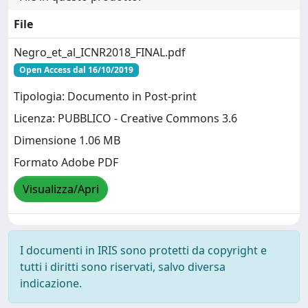
File
Negro_et_al_ICNR2018_FINAL.pdf
Open Access dal 16/10/2019
Tipologia: Documento in Post-print
Licenza: PUBBLICO - Creative Commons 3.6
Dimensione 1.06 MB
Formato Adobe PDF
Visualizza/Apri
I documenti in IRIS sono protetti da copyright e
tutti i diritti sono riservati, salvo diversa
indicazione.