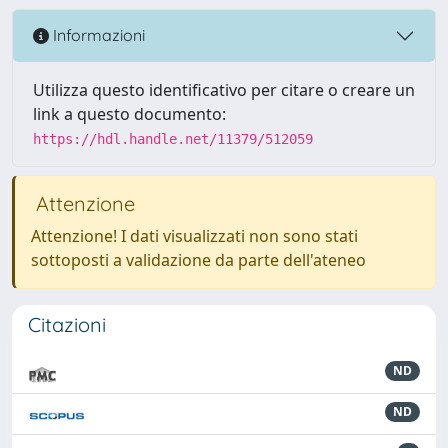
Informazioni
Utilizza questo identificativo per citare o creare un
link a questo documento:
https://hdl.handle.net/11379/512059
Attenzione
Attenzione! I dati visualizzati non sono stati
sottoposti a validazione da parte dell'ateneo
Citazioni
ND
ND