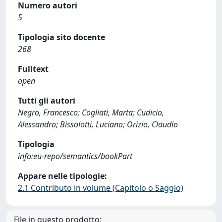
Numero autori
5
Tipologia sito docente
268
Fulltext
open
Tutti gli autori
Negro, Francesco; Cogliati, Marta; Cudicio,
Alessandro; Bissolotti, Luciano; Orizio, Claudio
Tipologia
info:eu-repo/semantics/bookPart
Appare nelle tipologie:
2.1 Contributo in volume (Capitolo o Saggio)
File in questo prodotto: