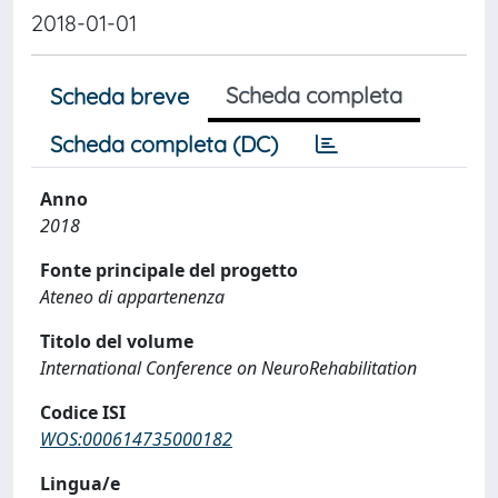
2018-01-01
Scheda completa
Scheda breve
Scheda completa (DC)
Anno
2018
Fonte principale del progetto
Ateneo di appartenenza
Titolo del volume
International Conference on NeuroRehabilitation
Codice ISI
WOS:000614735000182
Lingua/e