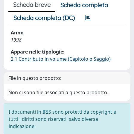
Scheda breve
Scheda completa
Scheda completa (DC)
Anno
1998
Appare nelle tipologie:
2.1 Contributo in volume (Capitolo o Saggio)
File in questo prodotto:
Non ci sono file associati a questo prodotto.
I documenti in IRIS sono protetti da copyright e
tutti i diritti sono riservati, salvo diversa
indicazione.