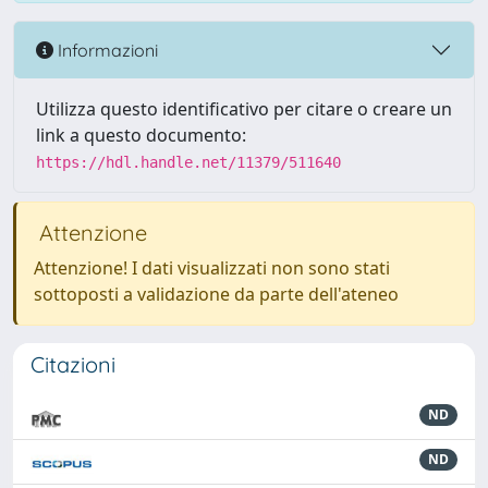
Informazioni
Utilizza questo identificativo per citare o creare un
link a questo documento:
https://hdl.handle.net/11379/511640
Attenzione
Attenzione! I dati visualizzati non sono stati
sottoposti a validazione da parte dell'ateneo
Citazioni
ND
ND