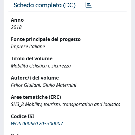
Scheda completa (DC)
Anno
2018
Fonte principale del progetto
Imprese italiane
Titolo del volume
Mobilità ciclistica e sicurezza
Autore/i del volume
Felice Giuliani, Giulio Maternini
Aree tematiche (ERC)
SH3_8 Mobility, tourism, transportation and logistics
Codice ISI
WOS:000561205300007