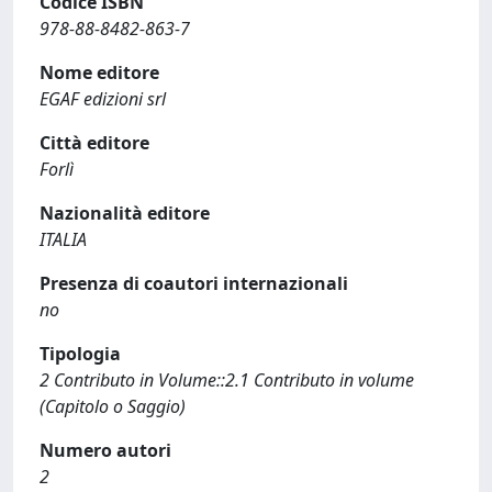
Codice ISBN
978-88-8482-863-7
Nome editore
EGAF edizioni srl
Città editore
Forlì
Nazionalità editore
ITALIA
Presenza di coautori internazionali
no
Tipologia
2 Contributo in Volume::2.1 Contributo in volume
(Capitolo o Saggio)
Numero autori
2