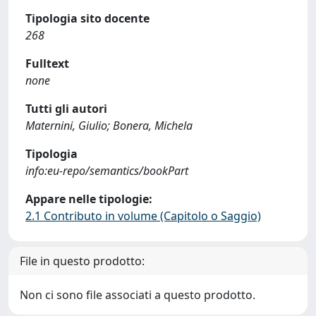
Tipologia sito docente
268
Fulltext
none
Tutti gli autori
Maternini, Giulio; Bonera, Michela
Tipologia
info:eu-repo/semantics/bookPart
Appare nelle tipologie:
2.1 Contributo in volume (Capitolo o Saggio)
File in questo prodotto:
Non ci sono file associati a questo prodotto.