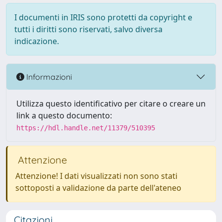
I documenti in IRIS sono protetti da copyright e
tutti i diritti sono riservati, salvo diversa
indicazione.
Informazioni
Utilizza questo identificativo per citare o creare un
link a questo documento:
https://hdl.handle.net/11379/510395
Attenzione
Attenzione! I dati visualizzati non sono stati
sottoposti a validazione da parte dell'ateneo
Citazioni