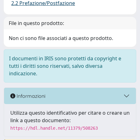
2.2 Prefazione/Postfazione
File in questo prodotto:
Non ci sono file associati a questo prodotto.
I documenti in IRIS sono protetti da copyright e
tutti i diritti sono riservati, salvo diversa
indicazione.
Informazioni
Utilizza questo identificativo per citare o creare un
link a questo documento:
https://hdl.handle.net/11379/508263