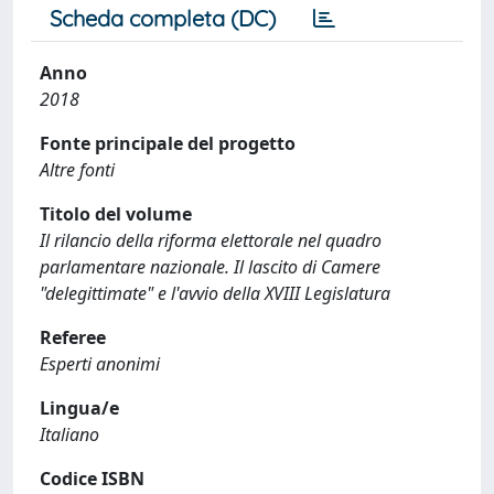
Scheda completa (DC)
Anno
2018
Fonte principale del progetto
Altre fonti
Titolo del volume
Il rilancio della riforma elettorale nel quadro
parlamentare nazionale. Il lascito di Camere
"delegittimate" e l'avvio della XVIII Legislatura
Referee
Esperti anonimi
Lingua/e
Italiano
Codice ISBN