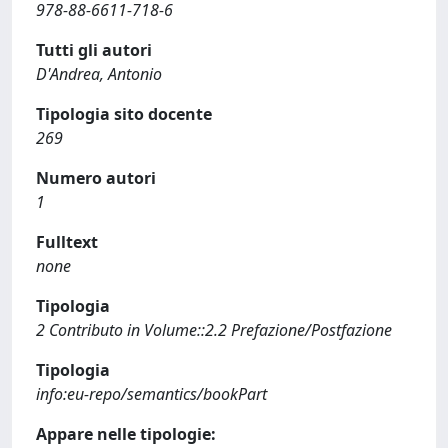
978-88-6611-718-6
Tutti gli autori
D'Andrea, Antonio
Tipologia sito docente
269
Numero autori
1
Fulltext
none
Tipologia
2 Contributo in Volume::2.2 Prefazione/Postfazione
Tipologia
info:eu-repo/semantics/bookPart
Appare nelle tipologie: