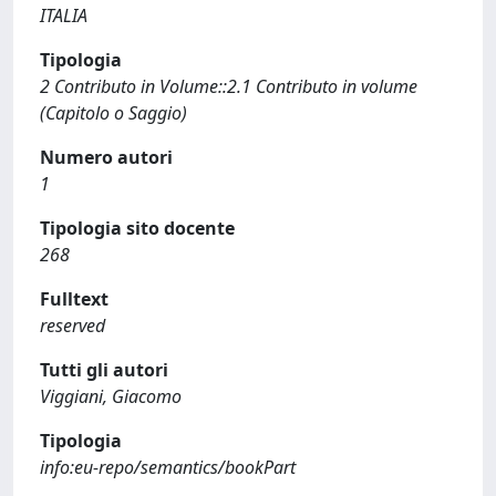
ITALIA
Tipologia
2 Contributo in Volume::2.1 Contributo in volume
(Capitolo o Saggio)
Numero autori
1
Tipologia sito docente
268
Fulltext
reserved
Tutti gli autori
Viggiani, Giacomo
Tipologia
info:eu-repo/semantics/bookPart