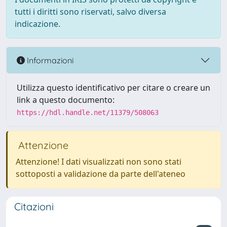
tutti i diritti sono riservati, salvo diversa
indicazione.
Informazioni
Utilizza questo identificativo per citare o creare un
link a questo documento:
https://hdl.handle.net/11379/508063
Attenzione
Attenzione! I dati visualizzati non sono stati
sottoposti a validazione da parte dell'ateneo
Citazioni