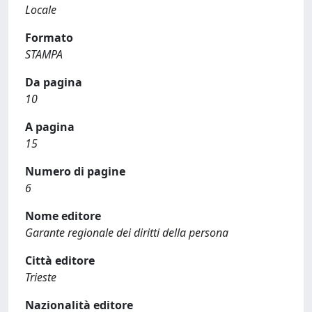
Locale
Formato
STAMPA
Da pagina
10
A pagina
15
Numero di pagine
6
Nome editore
Garante regionale dei diritti della persona
Città editore
Trieste
Nazionalità editore