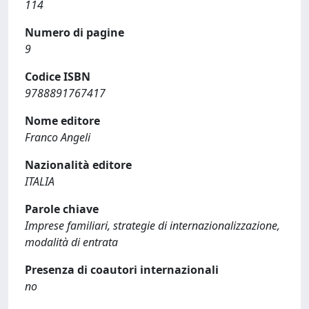
114
Numero di pagine
9
Codice ISBN
9788891767417
Nome editore
Franco Angeli
Nazionalità editore
ITALIA
Parole chiave
Imprese familiari, strategie di internazionalizzazione,
modalità di entrata
Presenza di coautori internazionali
no