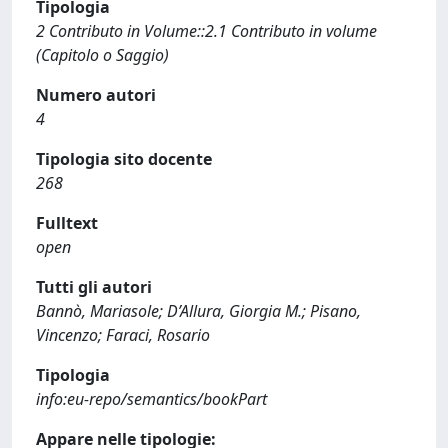
Tipologia
2 Contributo in Volume::2.1 Contributo in volume
(Capitolo o Saggio)
Numero autori
4
Tipologia sito docente
268
Fulltext
open
Tutti gli autori
Bannò, Mariasole; D’Allura, Giorgia M.; Pisano,
Vincenzo; Faraci, Rosario
Tipologia
info:eu-repo/semantics/bookPart
Appare nelle tipologie: