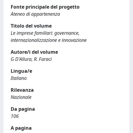
Fonte principale del progetto
Ateneo di appartenenza
Titolo del volume
Le imprese familiari: governance,
internazionalizzazione e innovazione
Autore/i del volume
G D'Allura, R. Faraci
Lingua/e
Italiano
Rilevanza
Nazionale
Da pagina
106
A pagina