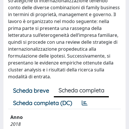
strategiche di internazionalizzazione tenendo
conto delle diverse combinazioni di family business
in termini di proprietà, management e governo. Il
lavoro è organizzato nel modo seguente: nella
prima parte si presenta una rassegna della
letteratura sull’eterogeneità dell’impresa familiare,
quindi si procede con una review delle strategie di
internazionalizzazione propedeutica alla
formulazione delle ipotesi. Successivamente, si
presentano le evidenze empiriche ottenute dalla
cluster analysis e i risultati della ricerca sulla
modalità di entrata.
Scheda completa
Scheda breve
Scheda completa (DC)
Anno
2018