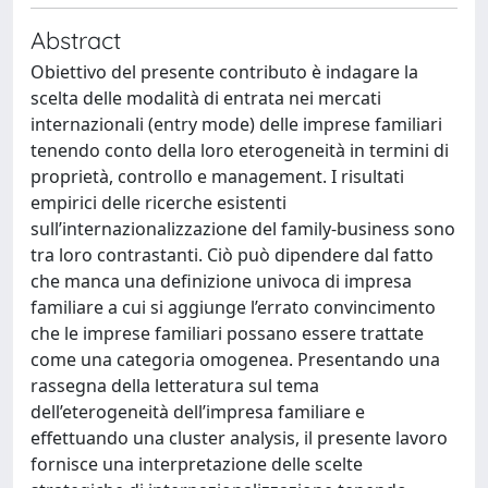
Abstract
Obiettivo del presente contributo è indagare la
scelta delle modalità di entrata nei mercati
internazionali (entry mode) delle imprese familiari
tenendo conto della loro eterogeneità in termini di
proprietà, controllo e management. I risultati
empirici delle ricerche esistenti
sull’internazionalizzazione del family-business sono
tra loro contrastanti. Ciò può dipendere dal fatto
che manca una definizione univoca di impresa
familiare a cui si aggiunge l’errato convincimento
che le imprese familiari possano essere trattate
come una categoria omogenea. Presentando una
rassegna della letteratura sul tema
dell’eterogeneità dell’impresa familiare e
effettuando una cluster analysis, il presente lavoro
fornisce una interpretazione delle scelte