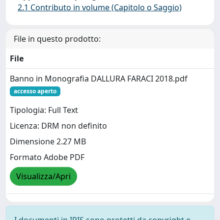
2.1 Contributo in volume (Capitolo o Saggio)
File in questo prodotto:
File
Banno in Monografia DALLURA FARACI 2018.pdf
accesso aperto
Tipologia: Full Text
Licenza: DRM non definito
Dimensione 2.27 MB
Formato Adobe PDF
Visualizza/Apri