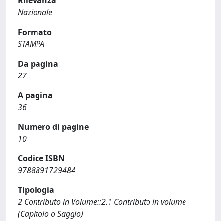
Rilevanza
Nazionale
Formato
STAMPA
Da pagina
27
A pagina
36
Numero di pagine
10
Codice ISBN
9788891729484
Tipologia
2 Contributo in Volume::2.1 Contributo in volume
(Capitolo o Saggio)