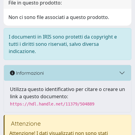
File in questo prodotto:
Non ci sono file associati a questo prodotto.
I documenti in IRIS sono protetti da copyright e
tutti i diritti sono riservati, salvo diversa
indicazione.
Informazioni
Utilizza questo identificativo per citare o creare un
link a questo documento:
https://hdl.handle.net/11379/504889
Attenzione
Attenzione! I dati visualizzati non sono stati