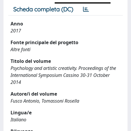
Scheda completa (DC)
Anno
2017
Fonte principale del progetto
Altre fonti
Titolo del volume
Psychology and artistic creativity. Proceedings of the
International Symposium Cassino 30-31 October
2014
Autore/i del volume
Fusco Antonio, Tomassoni Rosella
Lingua/e
Italiano