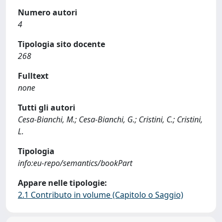
Numero autori
4
Tipologia sito docente
268
Fulltext
none
Tutti gli autori
Cesa-Bianchi, M.; Cesa-Bianchi, G.; Cristini, C.; Cristini,
L.
Tipologia
info:eu-repo/semantics/bookPart
Appare nelle tipologie:
2.1 Contributo in volume (Capitolo o Saggio)