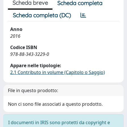
Scheda breve
Scheda completa
Scheda completa (DC)
Anno
2016
Codice ISBN
978-88-343-3229-0
Appare nelle tipologie:
2.1 Contributo in volume (Capitolo o Saggio)
File in questo prodotto:
Non ci sono file associati a questo prodotto.
I documenti in IRIS sono protetti da copyright e