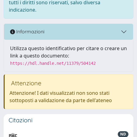
tutti i diritti sono riservati, salvo diversa
indicazione.
Informazioni
Utilizza questo identificativo per citare o creare un
link a questo documento:
https://hdl.handle.net/11379/504142
Attenzione
Attenzione! I dati visualizzati non sono stati
sottoposti a validazione da parte dell'ateneo
Citazioni
ND