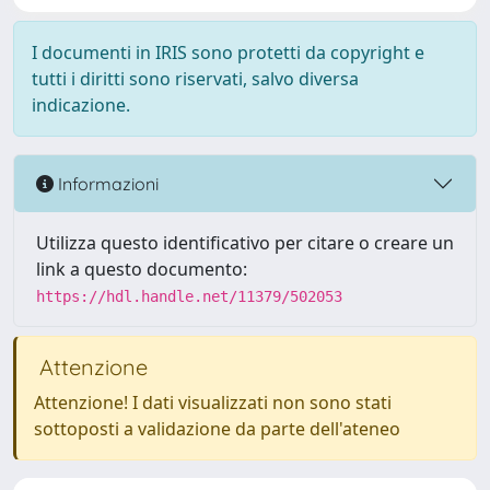
I documenti in IRIS sono protetti da copyright e
tutti i diritti sono riservati, salvo diversa
indicazione.
Informazioni
Utilizza questo identificativo per citare o creare un
link a questo documento:
https://hdl.handle.net/11379/502053
Attenzione
Attenzione! I dati visualizzati non sono stati
sottoposti a validazione da parte dell'ateneo