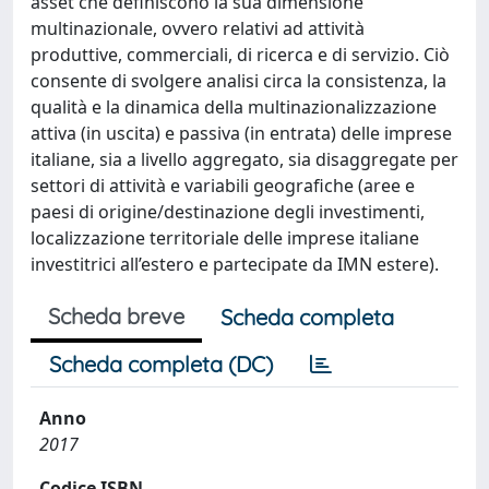
asset che definiscono la sua dimensione
multinazionale, ovvero relativi ad attività
produttive, commerciali, di ricerca e di servizio. Ciò
consente di svolgere analisi circa la consistenza, la
qualità e la dinamica della multinazionalizzazione
attiva (in uscita) e passiva (in entrata) delle imprese
italiane, sia a livello aggregato, sia disaggregate per
settori di attività e variabili geografiche (aree e
paesi di origine/destinazione degli investimenti,
localizzazione territoriale delle imprese italiane
investitrici all’estero e partecipate da IMN estere).
Scheda breve
Scheda completa
Scheda completa (DC)
Anno
2017
Codice ISBN