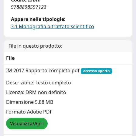
9788898597123
Appare nelle tipologie:
3.1 Monografia o trattato scientifico
File in questo prodotto:
File
IM 2017 Rapporto completo.pdf
accesso aperto
Descrizione: Testo completo
Licenza: DRM non definito
Dimensione 5.88 MB
Formato Adobe PDF
Visualizza/Apri