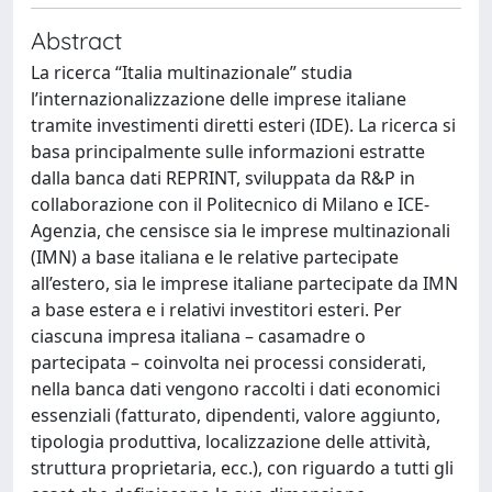
Abstract
La ricerca “Italia multinazionale” studia
l’internazionalizzazione delle imprese italiane
tramite investimenti diretti esteri (IDE). La ricerca si
basa principalmente sulle informazioni estratte
dalla banca dati REPRINT, sviluppata da R&P in
collaborazione con il Politecnico di Milano e ICE-
Agenzia, che censisce sia le imprese multinazionali
(IMN) a base italiana e le relative partecipate
all’estero, sia le imprese italiane partecipate da IMN
a base estera e i relativi investitori esteri. Per
ciascuna impresa italiana – casamadre o
partecipata – coinvolta nei processi considerati,
nella banca dati vengono raccolti i dati economici
essenziali (fatturato, dipendenti, valore aggiunto,
tipologia produttiva, localizzazione delle attività,
struttura proprietaria, ecc.), con riguardo a tutti gli