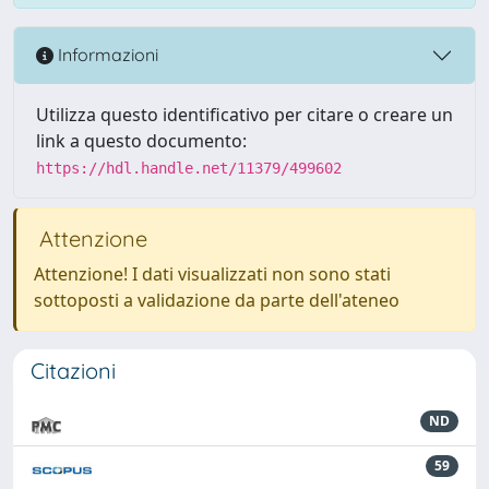
Informazioni
Utilizza questo identificativo per citare o creare un
link a questo documento:
https://hdl.handle.net/11379/499602
Attenzione
Attenzione! I dati visualizzati non sono stati
sottoposti a validazione da parte dell'ateneo
Citazioni
ND
59