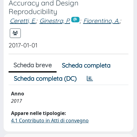
Accuracy and Design
Reproducibility
Ceretti, E.
;
Ginestra, P.
;
Fiorentino, A.
;
2017-01-01
Scheda breve
Scheda completa
Scheda completa (DC)
Anno
2017
Appare nelle tipologie:
4.1 Contributo in Atti di convegno