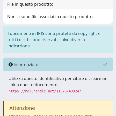
File in questo prodotto:
Non ci sono file associati a questo prodotto.
I documenti in IRIS sono protetti da copyright e
tutti i diritti sono riservati, salvo diversa
indicazione.
Informazioni
Utilizza questo identificativo per citare o creare un
link a questo documento:
https://hdl.handle.net/11379/499247
Attenzione