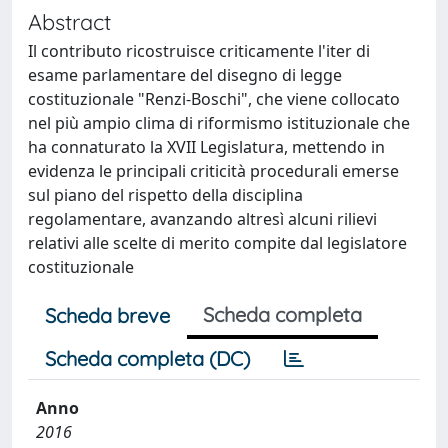
Abstract
Il contributo ricostruisce criticamente l'iter di
esame parlamentare del disegno di legge
costituzionale "Renzi-Boschi", che viene collocato
nel più ampio clima di riformismo istituzionale che
ha connaturato la XVII Legislatura, mettendo in
evidenza le principali criticità procedurali emerse
sul piano del rispetto della disciplina
regolamentare, avanzando altresì alcuni rilievi
relativi alle scelte di merito compite dal legislatore
costituzionale
Scheda completa
Scheda breve
Scheda completa (DC)
Anno
2016