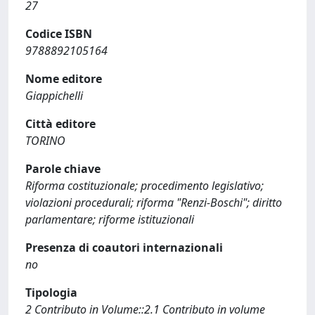
27
Codice ISBN
9788892105164
Nome editore
Giappichelli
Città editore
TORINO
Parole chiave
Riforma costituzionale; procedimento legislativo;
violazioni procedurali; riforma "Renzi-Boschi"; diritto
parlamentare; riforme istituzionali
Presenza di coautori internazionali
no
Tipologia
2 Contributo in Volume::2.1 Contributo in volume