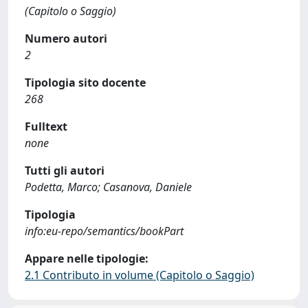
(Capitolo o Saggio)
Numero autori
2
Tipologia sito docente
268
Fulltext
none
Tutti gli autori
Podetta, Marco; Casanova, Daniele
Tipologia
info:eu-repo/semantics/bookPart
Appare nelle tipologie:
2.1 Contributo in volume (Capitolo o Saggio)