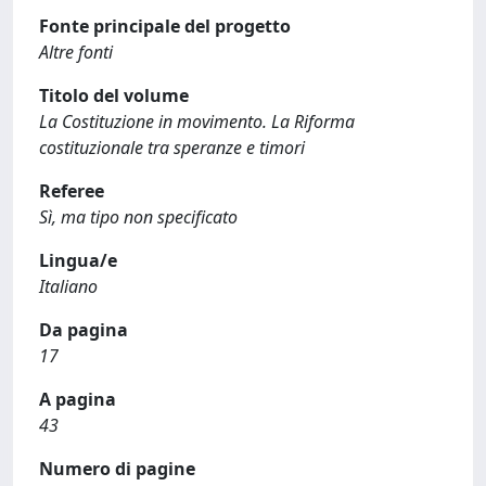
Fonte principale del progetto
Altre fonti
Titolo del volume
La Costituzione in movimento. La Riforma
costituzionale tra speranze e timori
Referee
Sì, ma tipo non specificato
Lingua/e
Italiano
Da pagina
17
A pagina
43
Numero di pagine