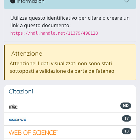
Informazioni
Utilizza questo identificativo per citare o creare un
link a questo documento:
https://hdl.handle.net/11379/496128
Attenzione
Attenzione! I dati visualizzati non sono stati
sottoposti a validazione da parte dell'ateneo
Citazioni
ND
17
13