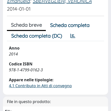
Emanuela
;
SBERVEGLIERI, VERONICA
2014-01-01
Scheda breve
Scheda completa
Scheda completa (DC)
Anno
2014
Codice ISBN
978-1-4799-0162-3
Appare nelle tipologie:
4.1 Contributo in Atti di convegno
File in questo prodotto: