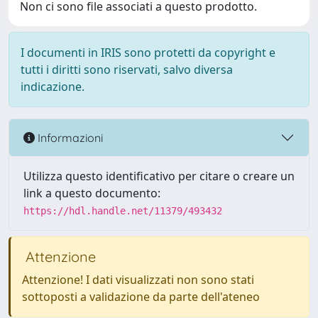
Non ci sono file associati a questo prodotto.
I documenti in IRIS sono protetti da copyright e
tutti i diritti sono riservati, salvo diversa
indicazione.
Informazioni
Utilizza questo identificativo per citare o creare un
link a questo documento:
https://hdl.handle.net/11379/493432
Attenzione
Attenzione! I dati visualizzati non sono stati
sottoposti a validazione da parte dell'ateneo