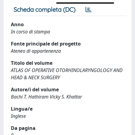
Scheda completa (DC)
Anno
In corso di stampa
Fonte principale del progetto
Ateneo di appartenenza
Titolo del volume
ATLAS OF OPERATIVE OTORHINOLARYNGOLOGY AND
HEAD & NECK SURGERY
Autore/i del volume
Bachi T. Hathiram Vicky S. Khattar
Lingua/e
Inglese
Da pagina