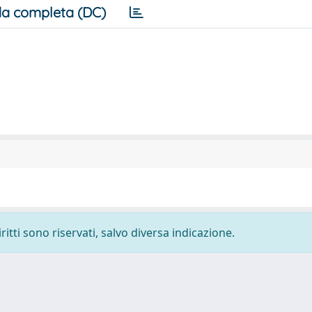
a completa (DC)
ritti sono riservati, salvo diversa indicazione.