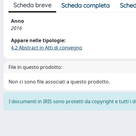
Scheda breve
Scheda completa
Sched
Anno
2016
Appare nelle tipologie:
4.2 Abstract in Atti di convegno
File in questo prodotto:
Non ci sono file associati a questo prodotto.
I documenti in IRIS sono protetti da copyright e tutti i di