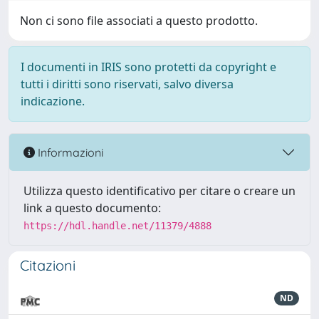
Non ci sono file associati a questo prodotto.
I documenti in IRIS sono protetti da copyright e
tutti i diritti sono riservati, salvo diversa
indicazione.
Informazioni
Utilizza questo identificativo per citare o creare un
link a questo documento:
https://hdl.handle.net/11379/4888
Citazioni
ND