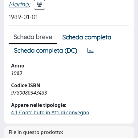
Marina
;
1989-01-01
Scheda breve
Scheda completa
Scheda completa (DC)
Anno
1989
Codice ISBN
9780080343433
Appare nelle tipologie:
4.1 Contributo in Atti di convegno
File in questo prodotto: