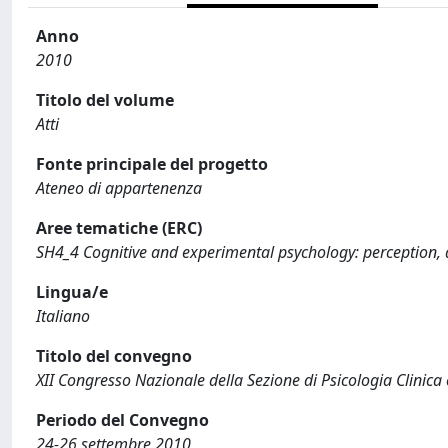
Anno
2010
Titolo del volume
Atti
Fonte principale del progetto
Ateneo di appartenenza
Aree tematiche (ERC)
SH4_4 Cognitive and experimental psychology: perception, a
Lingua/e
Italiano
Titolo del convegno
XII Congresso Nazionale della Sezione di Psicologia Clinic
Periodo del Convegno
24-26 settembre 2010