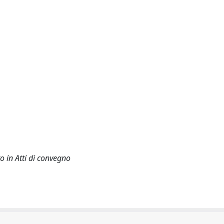
o in Atti di convegno