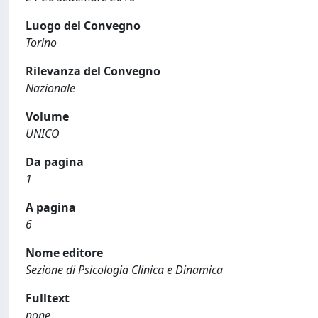
Luogo del Convegno
Torino
Rilevanza del Convegno
Nazionale
Volume
UNICO
Da pagina
1
A pagina
6
Nome editore
Sezione di Psicologia Clinica e Dinamica
Fulltext
none