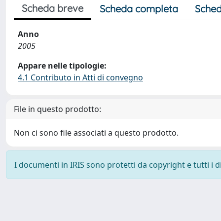
Scheda breve
Scheda completa
Sched
Anno
2005
Appare nelle tipologie:
4.1 Contributo in Atti di convegno
File in questo prodotto:
Non ci sono file associati a questo prodotto.
I documenti in IRIS sono protetti da copyright e tutti i di