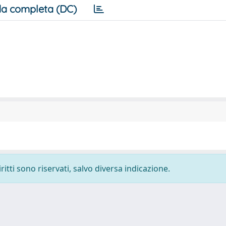
a completa (DC)
ritti sono riservati, salvo diversa indicazione.