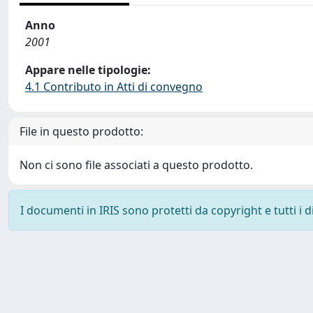
Anno
2001
Appare nelle tipologie:
4.1 Contributo in Atti di convegno
File in questo prodotto:
Non ci sono file associati a questo prodotto.
I documenti in IRIS sono protetti da copyright e tutti i di