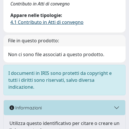
Contributo in Atti di convegno
Appare nelle tipologie:
4.1 Contributo in Atti di convegno
File in questo prodotto:
Non ci sono file associati a questo prodotto.
I documenti in IRIS sono protetti da copyright e
tutti i diritti sono riservati, salvo diversa
indicazione.
Informazioni
Utilizza questo identificativo per citare o creare un