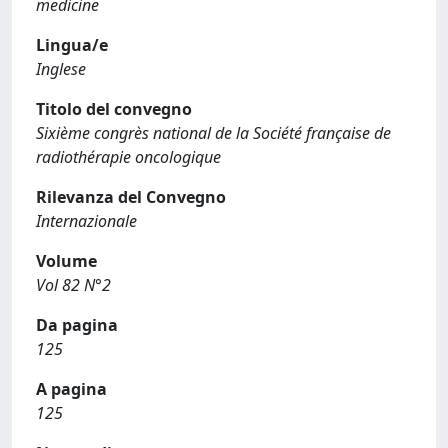
medicine
Lingua/e
Inglese
Titolo del convegno
Sixième congrès national de la Société française de
radiothérapie oncologique
Rilevanza del Convegno
Internazionale
Volume
Vol 82 N°2
Da pagina
125
A pagina
125