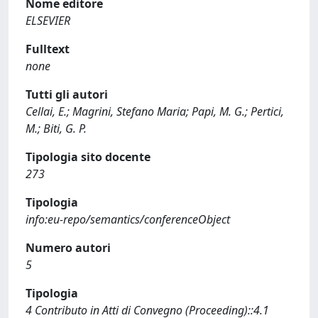
Nome editore
ELSEVIER
Fulltext
none
Tutti gli autori
Cellai, E.; Magrini, Stefano Maria; Papi, M. G.; Pertici,
M.; Biti, G. P.
Tipologia sito docente
273
Tipologia
info:eu-repo/semantics/conferenceObject
Numero autori
5
Tipologia
4 Contributo in Atti di Convegno (Proceeding)::4.1