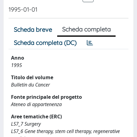
1995-01-01
Scheda completa
Scheda breve
Scheda completa (DC)
Anno
1995
Titolo del volume
Bulletin du Cancer
Fonte principale del progetto
Ateneo di appartenenza
Aree tematiche (ERC)
LS7_7 Surgery
LS7_6 Gene therapy, stem cell therapy, regenerative