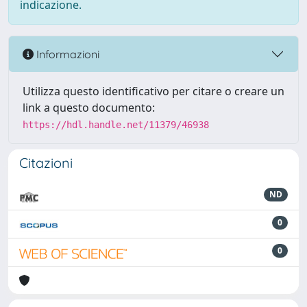
indicazione.
Informazioni
Utilizza questo identificativo per citare o creare un
link a questo documento:
https://hdl.handle.net/11379/46938
Citazioni
ND
0
0