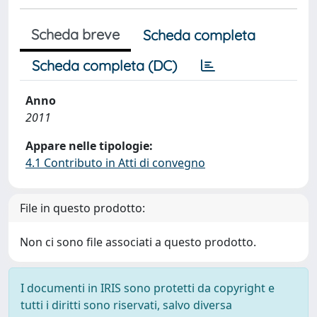
Scheda breve
Scheda completa
Scheda completa (DC)
Anno
2011
Appare nelle tipologie:
4.1 Contributo in Atti di convegno
File in questo prodotto:
Non ci sono file associati a questo prodotto.
I documenti in IRIS sono protetti da copyright e
tutti i diritti sono riservati, salvo diversa