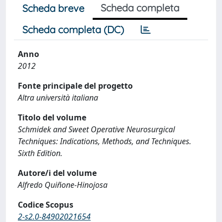
Scheda completa
Scheda breve
Scheda completa (DC)
Anno
2012
Fonte principale del progetto
Altra università italiana
Titolo del volume
Schmidek and Sweet Operative Neurosurgical
Techniques: Indications, Methods, and Techniques.
Sixth Edition.
Autore/i del volume
Alfredo Quiñone-Hinojosa
Codice Scopus
2-s2.0-84902021654