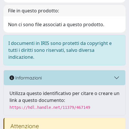
File in questo prodotto:
Non ci sono file associati a questo prodotto.
I documenti in IRIS sono protetti da copyright e
tutti i diritti sono riservati, salvo diversa
indicazione.
Informazioni
Utilizza questo identificativo per citare o creare un
link a questo documento:
https://hdl.handle.net/11379/467149
Attenzione