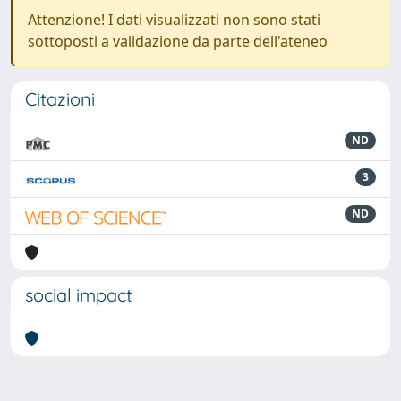
Attenzione! I dati visualizzati non sono stati
sottoposti a validazione da parte dell'ateneo
Citazioni
ND
3
ND
social impact