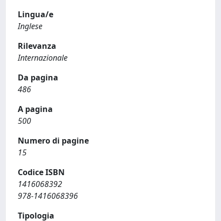
Lingua/e
Inglese
Rilevanza
Internazionale
Da pagina
486
A pagina
500
Numero di pagine
15
Codice ISBN
1416068392
978-1416068396
Tipologia