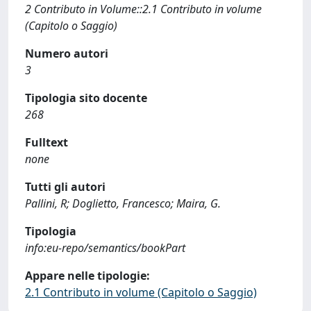
2 Contributo in Volume::2.1 Contributo in volume
(Capitolo o Saggio)
Numero autori
3
Tipologia sito docente
268
Fulltext
none
Tutti gli autori
Pallini, R; Doglietto, Francesco; Maira, G.
Tipologia
info:eu-repo/semantics/bookPart
Appare nelle tipologie:
2.1 Contributo in volume (Capitolo o Saggio)