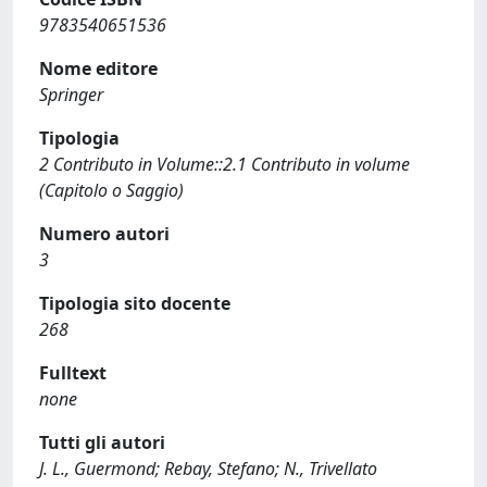
9783540651536
Nome editore
Springer
Tipologia
2 Contributo in Volume::2.1 Contributo in volume
(Capitolo o Saggio)
Numero autori
3
Tipologia sito docente
268
Fulltext
none
Tutti gli autori
J. L., Guermond; Rebay, Stefano; N., Trivellato