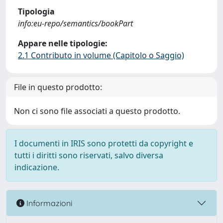
Tipologia
info:eu-repo/semantics/bookPart
Appare nelle tipologie:
2.1 Contributo in volume (Capitolo o Saggio)
File in questo prodotto:
Non ci sono file associati a questo prodotto.
I documenti in IRIS sono protetti da copyright e
tutti i diritti sono riservati, salvo diversa
indicazione.
Informazioni