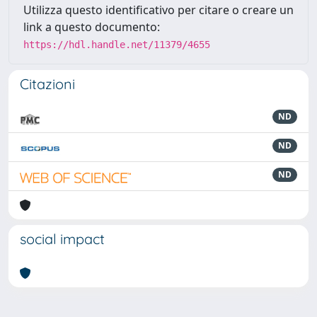
Utilizza questo identificativo per citare o creare un
link a questo documento:
https://hdl.handle.net/11379/4655
Citazioni
ND
ND
ND
social impact