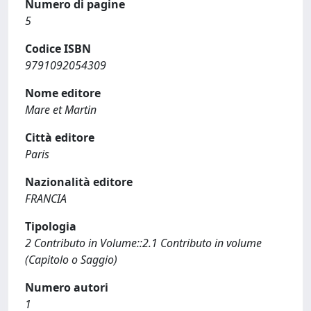
Numero di pagine
5
Codice ISBN
9791092054309
Nome editore
Mare et Martin
Città editore
Paris
Nazionalità editore
FRANCIA
Tipologia
2 Contributo in Volume::2.1 Contributo in volume
(Capitolo o Saggio)
Numero autori
1