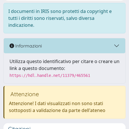
I documenti in IRIS sono protetti da copyright e
tutti i diritti sono riservati, salvo diversa
indicazione.
Informazioni
Utilizza questo identificativo per citare o creare un
link a questo documento:
https://hdl.handle.net/11379/465561
Attenzione
Attenzione! I dati visualizzati non sono stati
sottoposti a validazione da parte dell'ateneo
Citazioni