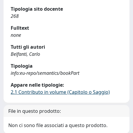
Tipologia sito docente
268
Fulltext
none
Tutti gli autori
Belfanti, Carlo
Tipologia
info:eu-repo/semantics/bookPart
Appare nelle tipologie:
2.1 Contributo in volume (Capitolo o Saggio)
File in questo prodotto:
Non ci sono file associati a questo prodotto.