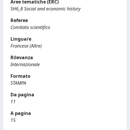
Aree tematiche (ERC)
SH6_8 Social and economic history
Referee
Comitato scientifico
Lingua/e
Francese (Altre)
Rilevanza
Internazionale
Formato
STAMPA
Da pagina
11
A pagina
15