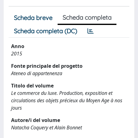
Scheda completa
Scheda breve
Scheda completa (DC)
Anno
2015
Fonte principale del progetto
Ateneo di appartenenza
Titolo del volume
Le commerce du luxe. Production, exposition et
circulations des objets précieux du Moyen Age à nos
jours
Autore/i del volume
Natacha Coquery et Alain Bonnet