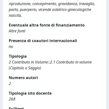
riproduzione, concepimento, gravidanza, travaglio,
parto, puerperio, vicende ostetrico-ginecologiche
nascita,
Eventuale altra fonte di finanziamento
Altre fonti
Presenza di coautori internazionali
no
Tipologia
2 Contributo in Volume::2.1 Contributo in volume
(Capitolo o Saggio)
Numero autori
2
Tipologia sito docente
268
Fulltext