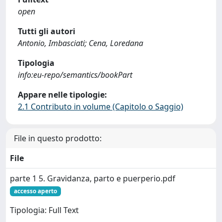
open
Tutti gli autori
Antonio, Imbasciati; Cena, Loredana
Tipologia
info:eu-repo/semantics/bookPart
Appare nelle tipologie:
2.1 Contributo in volume (Capitolo o Saggio)
File in questo prodotto:
File
parte 1 5. Gravidanza, parto e puerperio.pdf
accesso aperto
Tipologia: Full Text