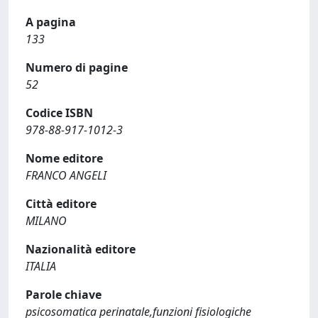
A pagina
133
Numero di pagine
52
Codice ISBN
978-88-917-1012-3
Nome editore
FRANCO ANGELI
Città editore
MILANO
Nazionalità editore
ITALIA
Parole chiave
psicosomatica perinatale,funzioni fisiologiche