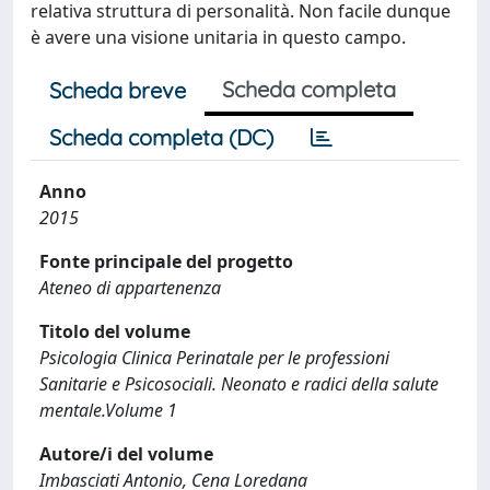
relativa struttura di personalità. Non facile dunque
è avere una visione unitaria in questo campo.
Scheda completa
Scheda breve
Scheda completa (DC)
Anno
2015
Fonte principale del progetto
Ateneo di appartenenza
Titolo del volume
Psicologia Clinica Perinatale per le professioni
Sanitarie e Psicosociali. Neonato e radici della salute
mentale.Volume 1
Autore/i del volume
Imbasciati Antonio, Cena Loredana