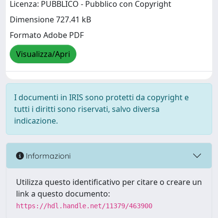
Licenza: PUBBLICO - Pubblico con Copyright
Dimensione 727.41 kB
Formato Adobe PDF
Visualizza/Apri
I documenti in IRIS sono protetti da copyright e
tutti i diritti sono riservati, salvo diversa
indicazione.
Informazioni
Utilizza questo identificativo per citare o creare un
link a questo documento:
https://hdl.handle.net/11379/463900