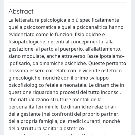
Abstract
La letteratura psicologica e più specificatamente
quella psicosomatica e quella psicoanalitica hanno
evidenziato come le funzioni fisiologiche e
fisiopatologiche inerenti al concepimento, alla
gestazione, al parto al puerperio, all’allattamento,
siano modulate, anche attraverso l’asse ipotalamo-
ipofisario, da dinamiche psichiche. Queste pertanto
possono essere correlate con le vicende ostetrico
ginecologiche, nonché con il primo sviluppo
psicofisiologico fetale e neonatale. Le dinamiche in
questione riguardano processi del tutto inconsci,
che riattualizzano strutture mentali della
personalità femminile. Le dinamiche relazionali
della gestante (nei confronti del proprio partner,
della propria famiglia, del medici curanti, nonché
della struttura sanitaria ostetrico-