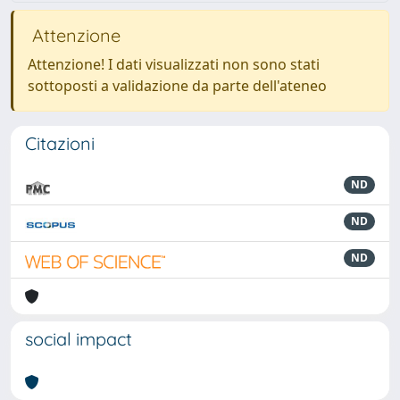
Attenzione
Attenzione! I dati visualizzati non sono stati
sottoposti a validazione da parte dell'ateneo
Citazioni
ND
ND
ND
social impact