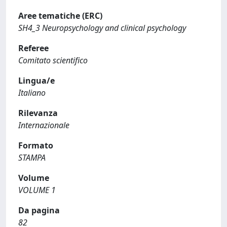
Aree tematiche (ERC)
SH4_3 Neuropsychology and clinical psychology
Referee
Comitato scientifico
Lingua/e
Italiano
Rilevanza
Internazionale
Formato
STAMPA
Volume
VOLUME 1
Da pagina
82