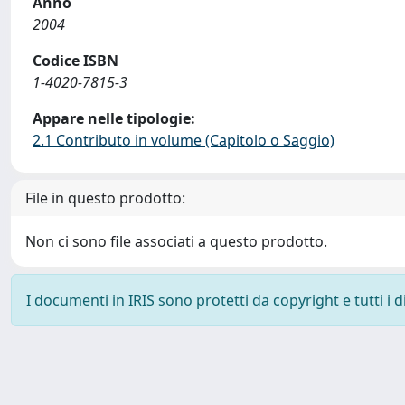
Anno
2004
Codice ISBN
1-4020-7815-3
Appare nelle tipologie:
2.1 Contributo in volume (Capitolo o Saggio)
File in questo prodotto:
Non ci sono file associati a questo prodotto.
I documenti in IRIS sono protetti da copyright e tutti i di