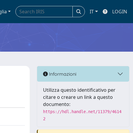
glia
IT
LOGIN
Informazioni
Utilizza questo identificativo per
citare o creare un link a questo
documento:
https://hdl.handle.net/11379/4614
2