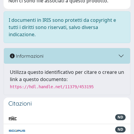
Non ci sono file associati a questo prodotto.
I documenti in IRIS sono protetti da copyright e
tutti i diritti sono riservati, salvo diversa
indicazione.
Informazioni
Utilizza questo identificativo per citare o creare un
link a questo documento:
https://hdl.handle.net/11379/453195
Citazioni
ND
ND