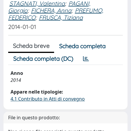
STAGNATI, Valentina
;
PAGANI,
Giorgio
;
FICHERA, Anna
;
PREFUMO,
FEDERICO
;
FRUSCA, Tiziana
2014-01-01
Scheda breve
Scheda completa
Scheda completa (DC)
Anno
2014
Appare nelle tipologie:
4.1 Contributo in Atti di convegno
File in questo prodotto: