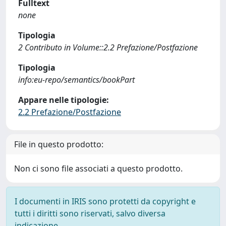
Fulltext
none
Tipologia
2 Contributo in Volume::2.2 Prefazione/Postfazione
Tipologia
info:eu-repo/semantics/bookPart
Appare nelle tipologie:
2.2 Prefazione/Postfazione
File in questo prodotto:
Non ci sono file associati a questo prodotto.
I documenti in IRIS sono protetti da copyright e
tutti i diritti sono riservati, salvo diversa
indicazione.