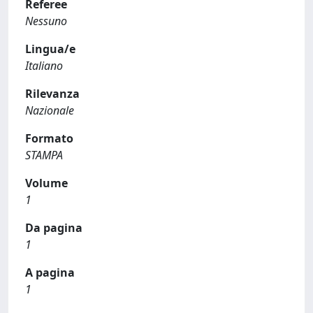
Referee
Nessuno
Lingua/e
Italiano
Rilevanza
Nazionale
Formato
STAMPA
Volume
1
Da pagina
1
A pagina
1