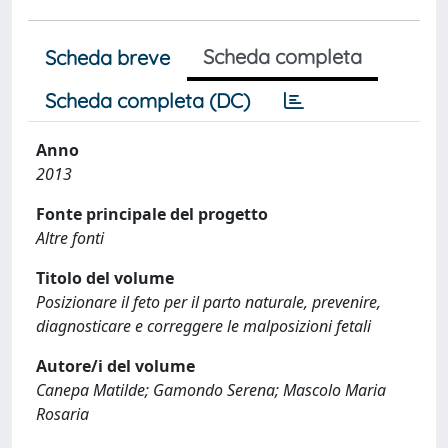
Scheda completa
Scheda breve
Scheda completa (DC)
Anno
2013
Fonte principale del progetto
Altre fonti
Titolo del volume
Posizionare il feto per il parto naturale, prevenire,
diagnosticare e correggere le malposizioni fetali
Autore/i del volume
Canepa Matilde; Gamondo Serena; Mascolo Maria
Rosaria