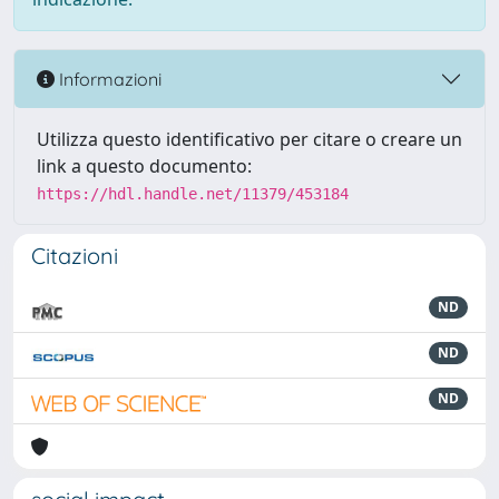
Informazioni
Utilizza questo identificativo per citare o creare un
link a questo documento:
https://hdl.handle.net/11379/453184
Citazioni
ND
ND
ND