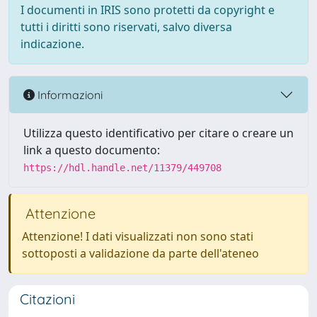
I documenti in IRIS sono protetti da copyright e
tutti i diritti sono riservati, salvo diversa
indicazione.
Informazioni
Utilizza questo identificativo per citare o creare un
link a questo documento:
https://hdl.handle.net/11379/449708
Attenzione
Attenzione! I dati visualizzati non sono stati
sottoposti a validazione da parte dell'ateneo
Citazioni