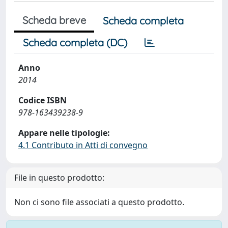
Scheda breve
Scheda completa
Scheda completa (DC)
Anno
2014
Codice ISBN
978-163439238-9
Appare nelle tipologie:
4.1 Contributo in Atti di convegno
File in questo prodotto:
Non ci sono file associati a questo prodotto.