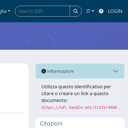
glia
IT
LOGIN
Informazioni
Utilizza questo identificativo per
citare o creare un link a questo
documento:
https://hdl.handle.net/11379/4400
Citazioni