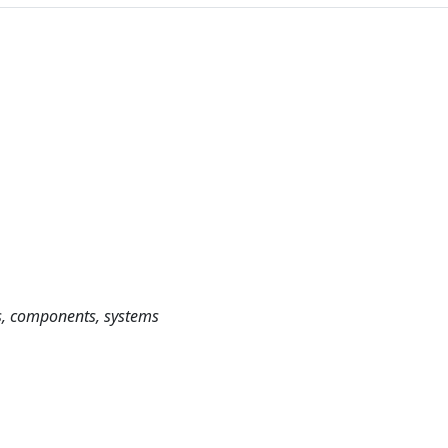
rs, components, systems