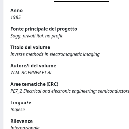
Anno
1985
Fonte principale del progetto
Sogg. privati ital. no profit
Titolo del volume
Inverse methods in electromagnetic imaging
Autore/i del volume
W.M. BOERNER ET AL.
Aree tematiche (ERC)
PE7_2 Electrical and electronic engineering: semiconducto
Lingua/e
Inglese
Rilevanza
Internazionale