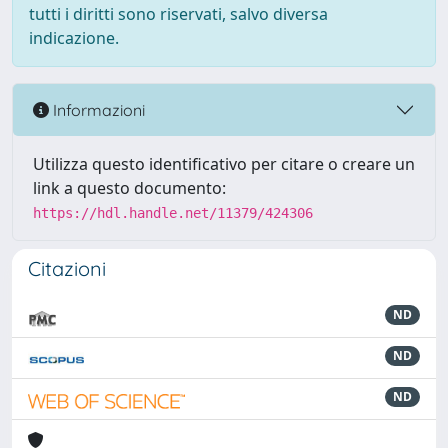
tutti i diritti sono riservati, salvo diversa
indicazione.
Informazioni
Utilizza questo identificativo per citare o creare un
link a questo documento:
https://hdl.handle.net/11379/424306
Citazioni
ND
ND
ND