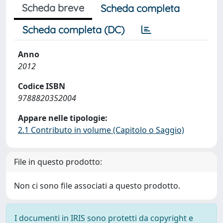
Scheda breve
Scheda completa
Scheda completa (DC)
Anno
2012
Codice ISBN
9788820352004
Appare nelle tipologie:
2.1 Contributo in volume (Capitolo o Saggio)
File in questo prodotto:
Non ci sono file associati a questo prodotto.
I documenti in IRIS sono protetti da copyright e