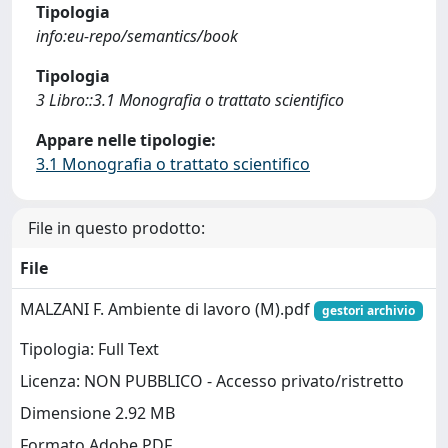
Tipologia
info:eu-repo/semantics/book
Tipologia
3 Libro::3.1 Monografia o trattato scientifico
Appare nelle tipologie:
3.1 Monografia o trattato scientifico
File in questo prodotto:
File
MALZANI F. Ambiente di lavoro (M).pdf
gestori archivio
Tipologia: Full Text
Licenza: NON PUBBLICO - Accesso privato/ristretto
Dimensione 2.92 MB
Formato Adobe PDF