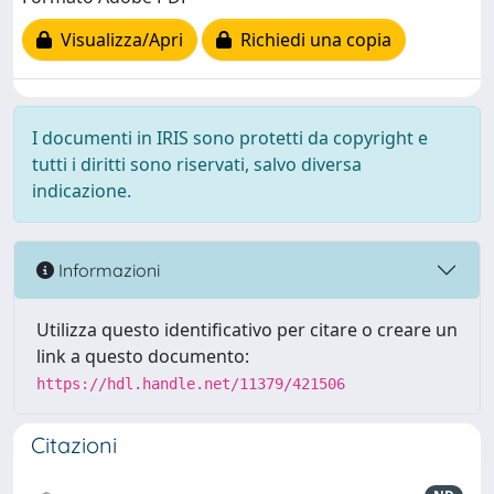
Visualizza/Apri
Richiedi una copia
I documenti in IRIS sono protetti da copyright e
tutti i diritti sono riservati, salvo diversa
indicazione.
Informazioni
Utilizza questo identificativo per citare o creare un
link a questo documento:
https://hdl.handle.net/11379/421506
Citazioni