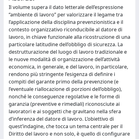
Il volume supera il dato letterale dell’espressione
“ambiente di lavoro” per valorizzare il legame tra
l’applicazione della disciplina prevenzionistica e il
contesto organizzativo riconducibile al datore di
lavoro, in chiave funzionale alla ricostruzione di una
particolare latitudine dell’obbligo di sicurezza. La
destrutturazione del luogo di lavoro tradizionale e
le nuove modalità di organizzazione dell’attività
economica, in generale, e del lavoro, in particolare,
rendono più stringente l’esigenza di definire i
compiti del garante primo della prevenzione (e
l’eventuale riallocazione di porzioni dell’obbligo),
nonché le conseguenze regolative e le forme di
garanzia (preventive e rimediali) riconosciute ai
lavoratori e ai soggetti che gravitano nella sfera
d’inferenza del datore di lavoro. L’obiettivo di
quest’indagine, che tocca un tema centrale per il
Diritto del lavoro e non solo, è quello di configurare