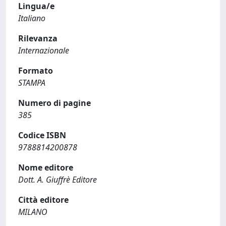
Lingua/e
Italiano
Rilevanza
Internazionale
Formato
STAMPA
Numero di pagine
385
Codice ISBN
9788814200878
Nome editore
Dott. A. Giuffrè Editore
Città editore
MILANO