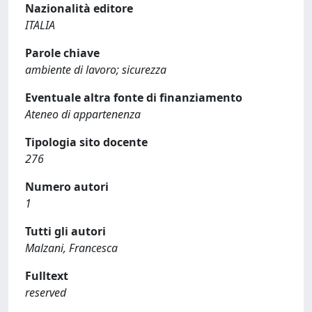
Nazionalità editore
ITALIA
Parole chiave
ambiente di lavoro; sicurezza
Eventuale altra fonte di finanziamento
Ateneo di appartenenza
Tipologia sito docente
276
Numero autori
1
Tutti gli autori
Malzani, Francesca
Fulltext
reserved