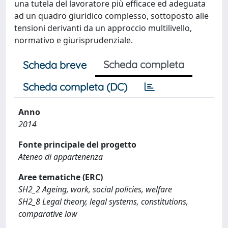
una tutela del lavoratore più efficace ed adeguata
ad un quadro giuridico complesso, sottoposto alle
tensioni derivanti da un approccio multilivello,
normativo e giurisprudenziale.
Scheda completa
Scheda breve
Scheda completa (DC)
Anno
2014
Fonte principale del progetto
Ateneo di appartenenza
Aree tematiche (ERC)
SH2_2 Ageing, work, social policies, welfare
SH2_8 Legal theory, legal systems, constitutions,
comparative law