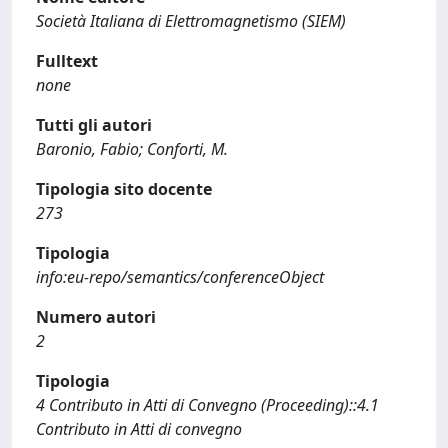
Società Italiana di Elettromagnetismo (SIEM)
Fulltext
none
Tutti gli autori
Baronio, Fabio; Conforti, M.
Tipologia sito docente
273
Tipologia
info:eu-repo/semantics/conferenceObject
Numero autori
2
Tipologia
4 Contributo in Atti di Convegno (Proceeding)::4.1
Contributo in Atti di convegno