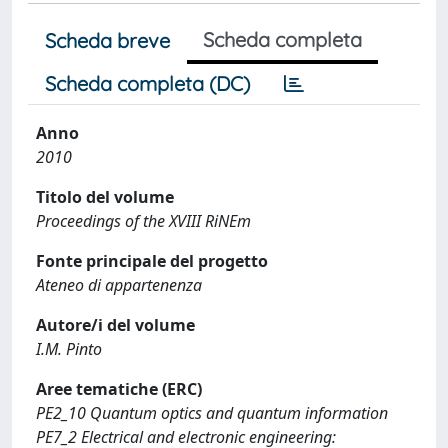
Scheda completa
Scheda breve
Scheda completa (DC)
Anno
2010
Titolo del volume
Proceedings of the XVIII RiNEm
Fonte principale del progetto
Ateneo di appartenenza
Autore/i del volume
I.M. Pinto
Aree tematiche (ERC)
PE2_10 Quantum optics and quantum information
PE7_2 Electrical and electronic engineering: