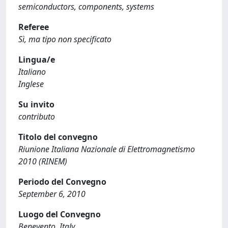
semiconductors, components, systems
Referee
Sì, ma tipo non specificato
Lingua/e
Italiano
Inglese
Su invito
contributo
Titolo del convegno
Riunione Italiana Nazionale di Elettromagnetismo
2010 (RINEM)
Periodo del Convegno
September 6, 2010
Luogo del Convegno
Benevento, Italy