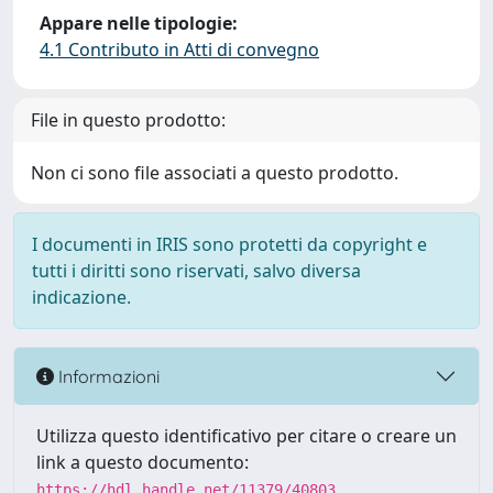
Appare nelle tipologie:
4.1 Contributo in Atti di convegno
File in questo prodotto:
Non ci sono file associati a questo prodotto.
I documenti in IRIS sono protetti da copyright e
tutti i diritti sono riservati, salvo diversa
indicazione.
Informazioni
Utilizza questo identificativo per citare o creare un
link a questo documento:
https://hdl.handle.net/11379/40803